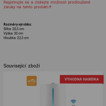
Registrujte se a získejte možnost prodloužené
záruky na tento produkt
Rozměry výrobku:
Šířka: 20,5 cm
Výška: 30 cm
Hloubka: 22,5 cm
Související zboží
VÝHODNÁ NABÍDKA