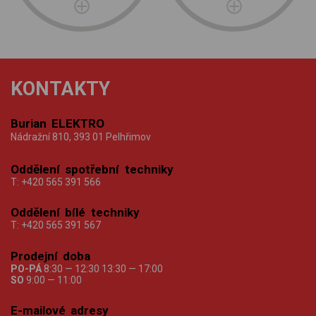
KONTAKTY
Burian ELEKTRO
Nádražní 810, 393 01 Pelhřimov
Oddělení spotřební techniky
T:
+420 565 391 566
Oddělení bílé techniky
T:
+420 565 391 567
Prodejní doba
PO-PÁ
8:30 — 12:30 13:30 — 17:00
SO
9:00 — 11:00
E-mailové adresy