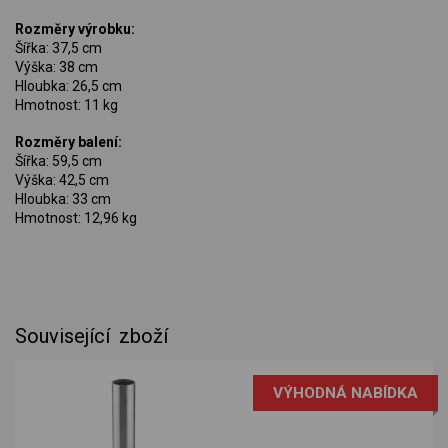
Rozměry výrobku:
Šířka: 37,5 cm
Výška: 38 cm
Hloubka: 26,5 cm
Hmotnost: 11 kg
Rozměry balení:
Šířka: 59,5 cm
Výška: 42,5 cm
Hloubka: 33 cm
Hmotnost: 12,96 kg
Související zboží
VÝHODNÁ NABÍDKA