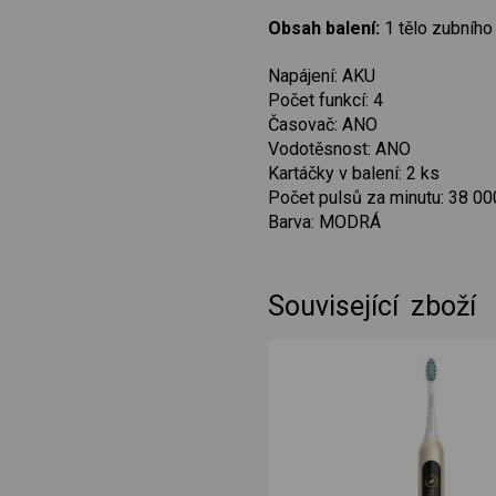
Obsah balení:
1 tělo zubního 
Napájení: AKU
Počet funkcí: 4
Časovač: ANO
Vodotěsnost: ANO
Kartáčky v balení: 2 ks
Počet pulsů za minutu: 38 00
Barva: MODRÁ
Související zboží