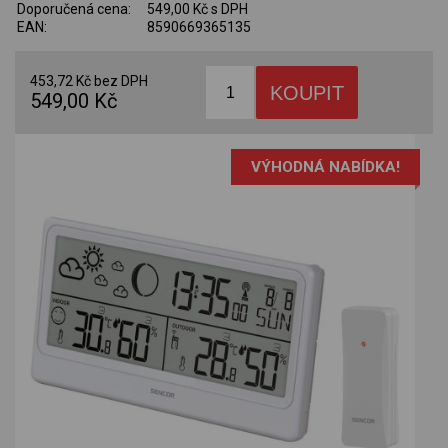
Doporučená cena:
549,00 Kč s DPH
EAN:
8590669365135
453,72 Kč bez DPH
549,00 Kč
VÝHODNÁ NABÍDKA!