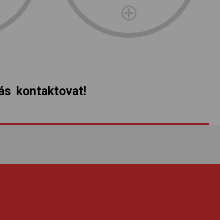
s kontaktovat!