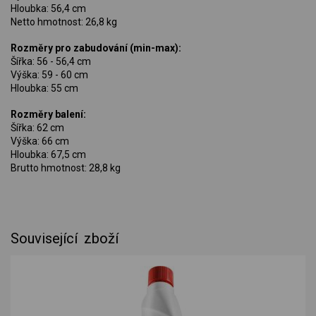
Hloubka: 56,4 cm
Netto hmotnost: 26,8 kg
Rozměry pro zabudování (min-max):
Šířka: 56 - 56,4 cm
Výška: 59 - 60 cm
Hloubka: 55 cm
Rozměry balení:
Šířka: 62 cm
Výška: 66 cm
Hloubka: 67,5 cm
Brutto hmotnost: 28,8 kg
Související zboží