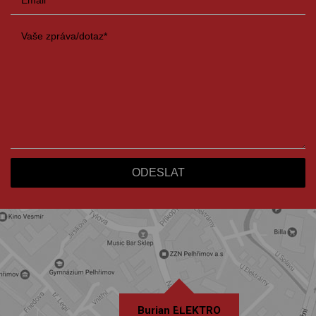
Burian ELEKTRO