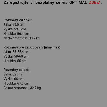
Zaregistrujte si bezplatný servis OPTIMAL
ZDE
.
Rozměry výrobku:
Šířka: 59,5 cm
Výška: 59,5 cm
Hloubka: 56,4 cm
Netto hmotnost: 30,2 kg
Rozměry pro zabudování (min-max):
Šířka: 56-56,4 cm
Výška: 59-60 cm
Hloubka: 55 cm
Rozměry balení:
Šířka: 62 cm
Výška: 66 cm
Hloubka: 67,5 cm
Brutto hmotnost: 32,2 kg