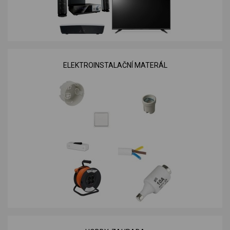
ELEKTROINSTALAČNÍ MATERÁL