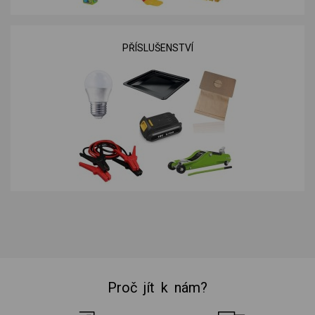
PŘÍSLUŠENSTVÍ
Proč jít k nám?