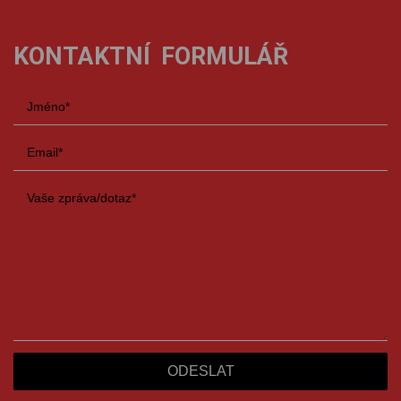
KONTAKTNÍ FORMULÁŘ