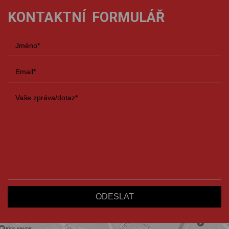
KONTAKTNÍ FORMULÁŘ