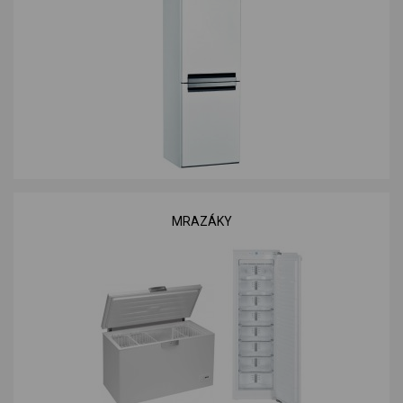
MRAZÁKY