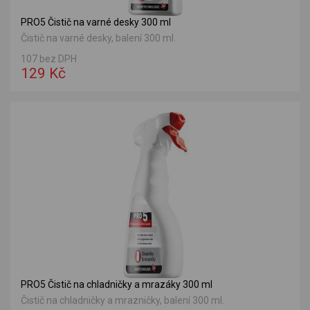
PRO5 Čistič na varné desky 300 ml
Čistič na varné desky, balení 300 ml.
107 bez DPH
129 Kč
PRO5 Čistič na chladničky a mrazáky 300 ml
Čistič na chladničky a mrazničky, balení 300 ml.