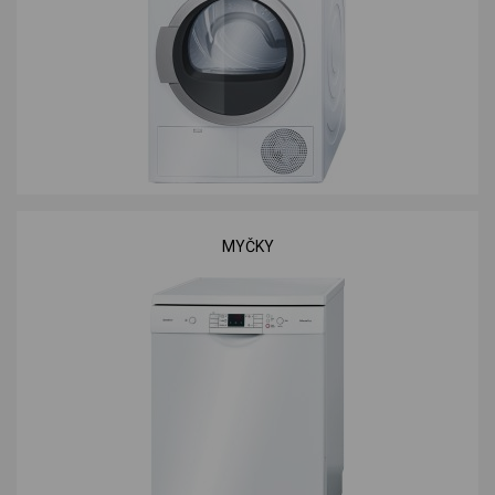
MYČKY