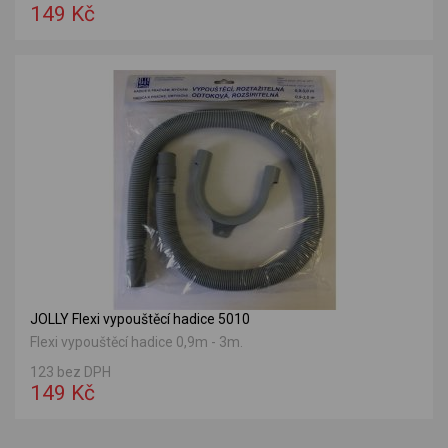
149 Kč
JOLLY Flexi vypouštěcí hadice 5010
Flexi vypouštěcí hadice 0,9m - 3m.
123 bez DPH
149 Kč