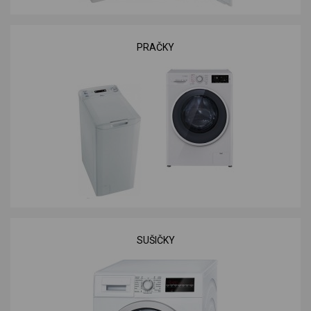
PRAČKY
SUŠIČKY