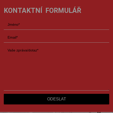
KONTAKTNÍ FORMULÁŘ