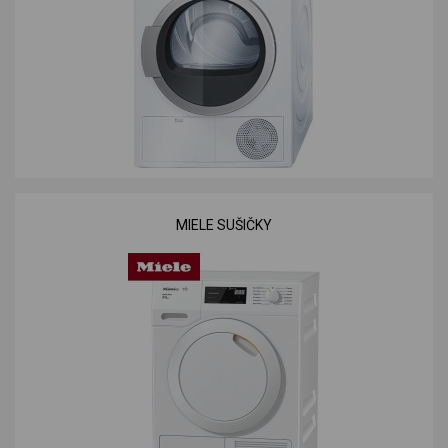
MIELE SUŠIČKY