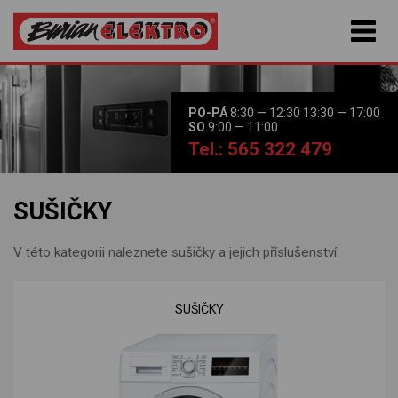
PO-PÁ
8:30 — 12:30 13:30 — 17:00
SO
9:00 — 11:00
Tel.: 565 322 479
SUŠIČKY
V této kategorii naleznete sušičky a jejich příslušenství.
SUŠIČKY