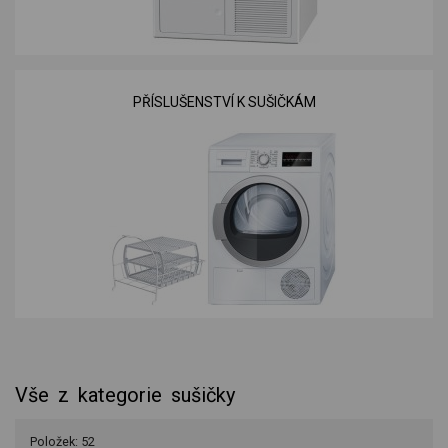
PŘÍSLUŠENSTVÍ K SUŠIČKÁM
Vše z kategorie sušičky
Položek: 52