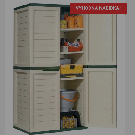
VÝHODNÁ NABÍDKA!