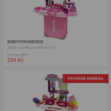
BUDDYTOYS BGP2023
Salón v kufříku pro děti od 3 let.
247 bez DPH
299 Kč
VÝHODNÁ NABÍDKA