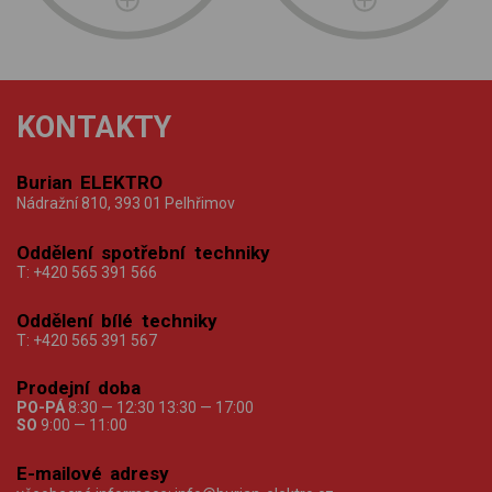
KONTAKTY
Burian ELEKTRO
Nádražní 810, 393 01 Pelhřimov
Oddělení spotřební techniky
T:
+420 565 391 566
Oddělení bílé techniky
T:
+420 565 391 567
Prodejní doba
PO-PÁ
8:30 — 12:30 13:30 — 17:00
SO
9:00 — 11:00
E-mailové adresy