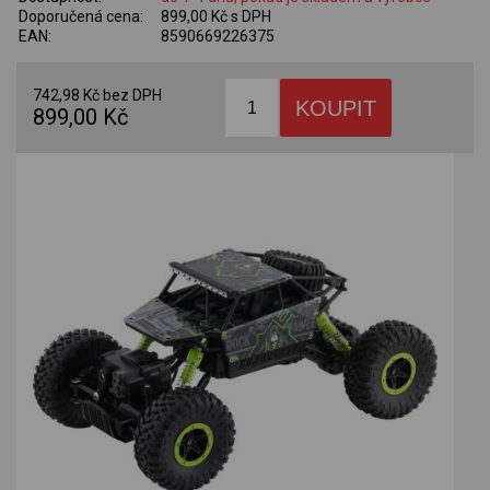
Doporučená cena:
899,00 Kč s DPH
EAN:
8590669226375
742,98 Kč bez DPH
899,00 Kč