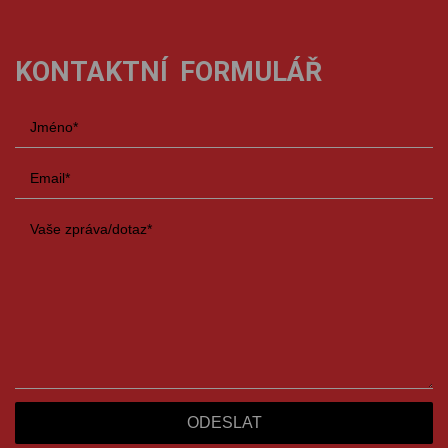
KONTAKTNÍ FORMULÁŘ