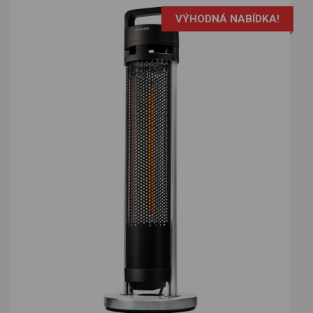
VÝHODNÁ NABÍDKA!