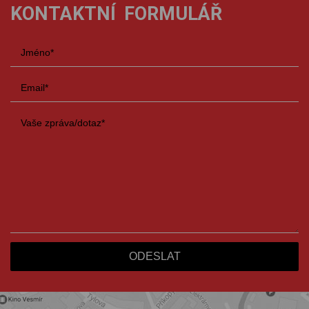
KONTAKTNÍ FORMULÁŘ