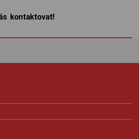
s kontaktovat!