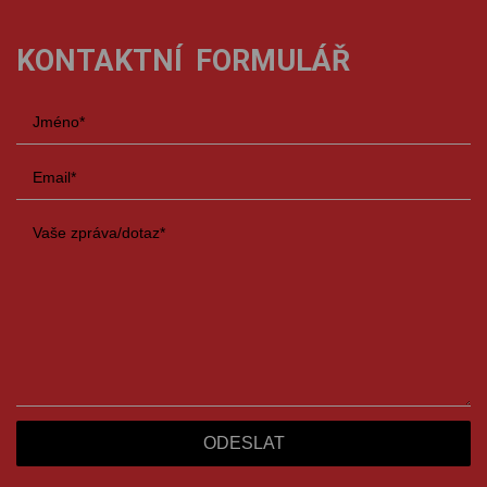
KONTAKTNÍ FORMULÁŘ