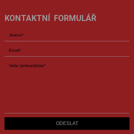
KONTAKTNÍ FORMULÁŘ