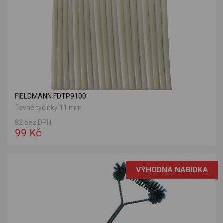
FIELDMANN FDTP9100
Tavné tyčinky 11 mm.
82 bez DPH
99 Kč
VÝHODNÁ NABÍDKA