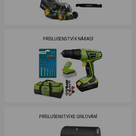
PŘÍSLUŠENSTVÍ K NÁŘADÍ
PŘÍSLUŠENSTVÍ KE GRILOVÁNÍ