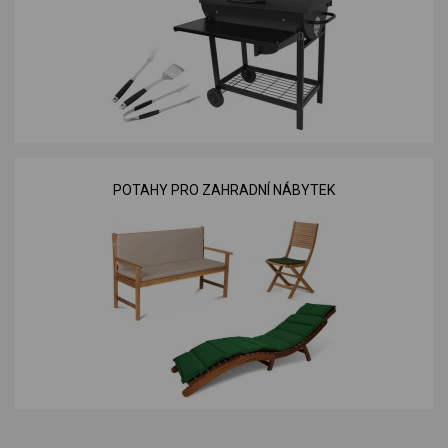
POTAHY PRO ZAHRADNÍ NÁBYTEK