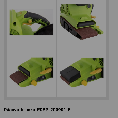
Pásová bruska FDBP 200901-E