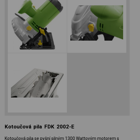
Kotoučová pila FDK 2002-E
Kotoučová pila se pyšní silným 1300 Wattovým motorem s