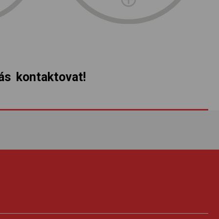
s kontaktovat!