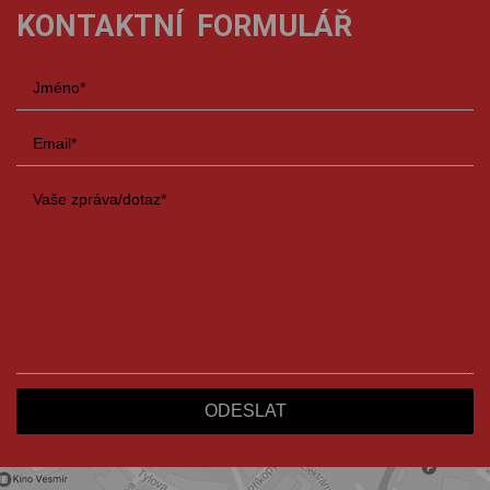
KONTAKTNÍ FORMULÁŘ