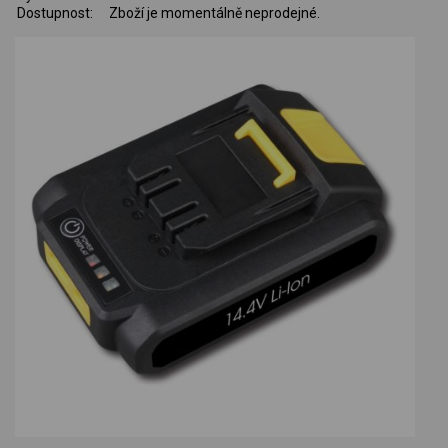
Dostupnost:
Zboží je momentálně neprodejné.