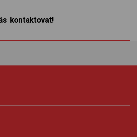
s kontaktovat!