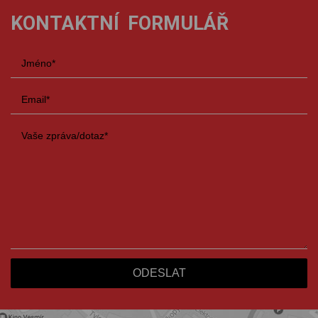
KONTAKTNÍ FORMULÁŘ