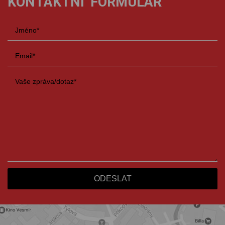
KONTAKTNÍ FORMULÁŘ