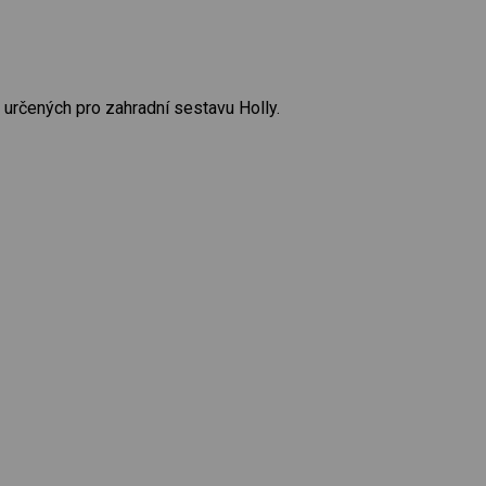
určených pro zahradní sestavu Holly.