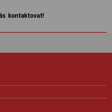
s kontaktovat!