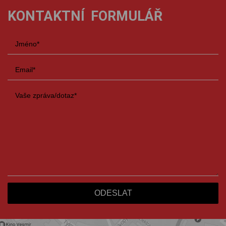
KONTAKTNÍ FORMULÁŘ