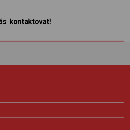
s kontaktovat!