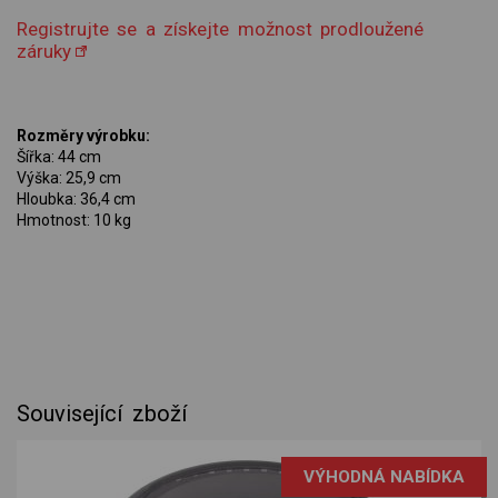
Registrujte se a získejte možnost prodloužené
záruky
Rozměry výrobku:
Šířka: 44 cm
Výška: 25,9 cm
Hloubka: 36,4 cm
Hmotnost: 10 kg
Související zboží
VÝHODNÁ NABÍDKA