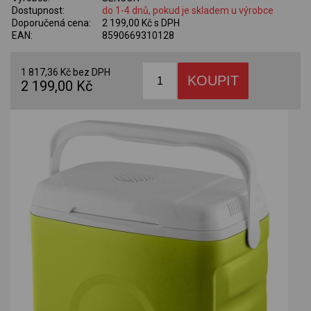
Dostupnost:
do 1-4 dnů, pokud je skladem u výrobce
Doporučená cena:
2 199,00 Kč s DPH
EAN:
8590669310128
1 817,36 Kč bez DPH
2 199,00 Kč