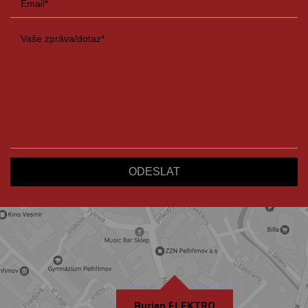
Burian ELEKTRO