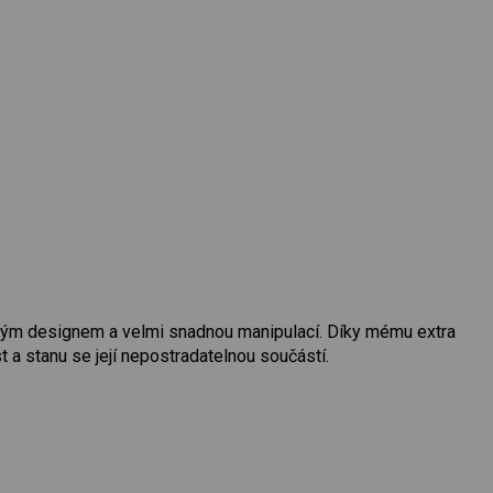
ým designem a velmi snadnou manipulací. Díky mému extra
a stanu se její nepostradatelnou součástí.