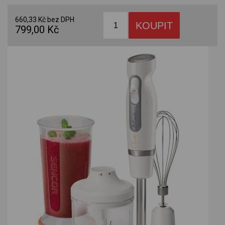
660,33 Kč bez DPH
799,00 Kč