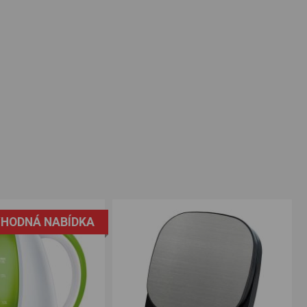
HODNÁ NABÍDKA