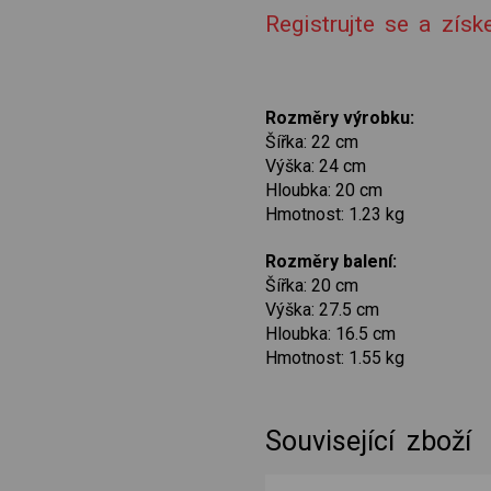
Registrujte se a zís
Rozměry výrobku:
Šířka: 22 cm
Výška: 24 cm
Hloubka: 20 cm
Hmotnost: 1.23 kg
Rozměry balení:
Šířka: 20 cm
Výška: 27.5 cm
Hloubka: 16.5 cm
Hmotnost: 1.55 kg
Související zboží