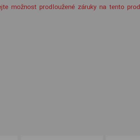
kejte možnost prodloužené záruky na tento prod