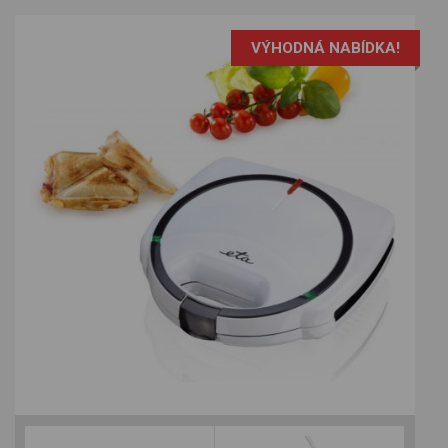
VÝHODNÁ NABÍDKA!