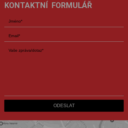
KONTAKTNÍ FORMULÁŘ