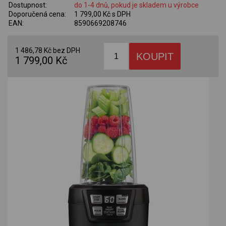
Dostupnost:
do 1-4 dnů, pokud je skladem u výrobce
Doporučená cena:
1 799,00 Kč s DPH
EAN:
8590669208746
1 486,78 Kč bez DPH
1 799,00 Kč