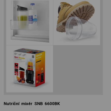
Nutriční mixér SNB 6600BK