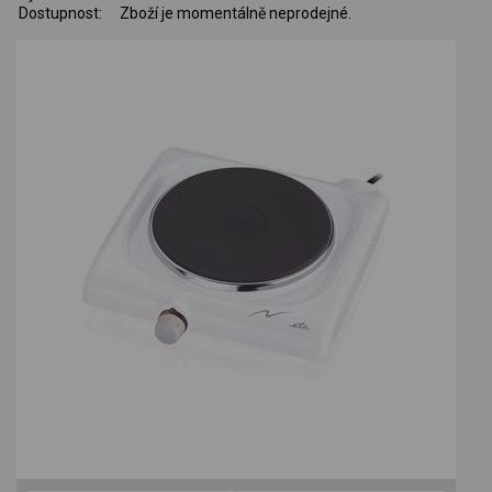
Dostupnost:
Zboží je momentálně neprodejné.