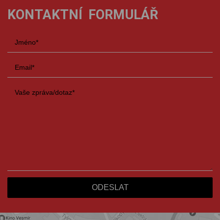
KONTAKTNÍ FORMULÁŘ