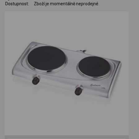
Dostupnost:
Zboží je momentálně neprodejné.