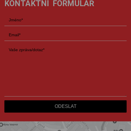
KONTAKTNÍ FORMULÁŘ