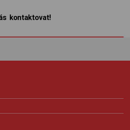
s kontaktovat!