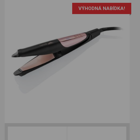
VÝHODNÁ NABÍDKA!