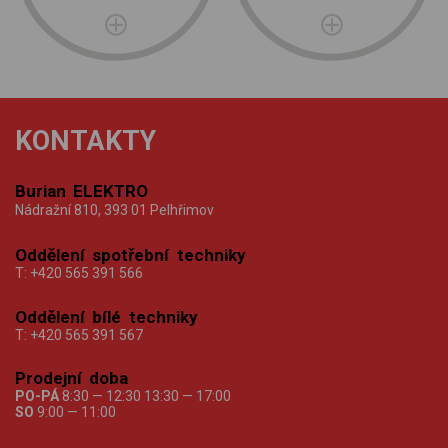
KONTAKTY
Burian ELEKTRO
Nádražní 810, 393 01 Pelhřimov
Oddělení spotřební techniky
T:
+420 565 391 566
Oddělení bílé techniky
T:
+420 565 391 567
Prodejní doba
PO-PÁ
8:30 — 12:30 13:30 — 17:00
SO
9:00 — 11:00