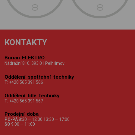
KONTAKTY
Burian ELEKTRO
Nádražní 810, 393 01 Pelhřimov
Oddělení spotřební techniky
T:
+420 565 391 566
Oddělení bílé techniky
T:
+420 565 391 567
Prodejní doba
PO-PÁ
8:30 — 12:30 13:30 — 17:00
SO
9:00 — 11:00