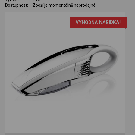
Dostupnost:
Zboží je momentálně neprodejné.
VÝHODNÁ NABÍDKA!