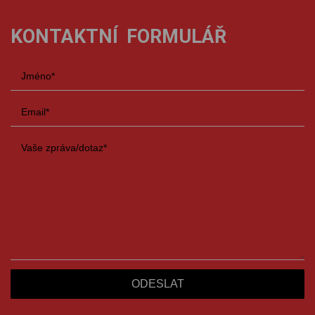
KONTAKTNÍ FORMULÁŘ