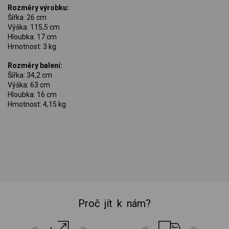
Rozměry výrobku:
Šířka: 26 cm
Výška: 115,5 cm
Hloubka: 17 cm
Hmotnost: 3 kg
Rozměry balení:
Šířka: 34,2 cm
Výška: 63 cm
Hloubka: 16 cm
Hmotnost: 4,15 kg
Proč jít k nám?